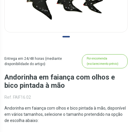
Entrega em 24/48 horas (mediante
Por encomenda
disponibilidade do artigo)
(esclarecimento prévio)
Andorinha em faiança com olhos e
bico pintada à mão
Ref. FAIF16.02
Andorinha em faiança com olhos e bico pintada à mão, disponível
em vários tamanhos, selecione o tamanho pretendido na opção
de escolha abaixo: