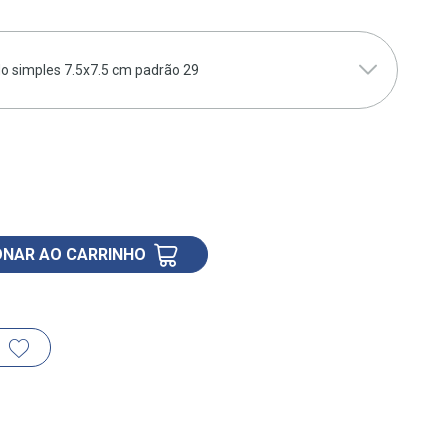
o simples 7.5x7.5 cm padrão 29
ONAR AO CARRINHO