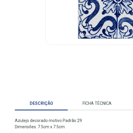
DESCRIÇÃO
FICHA TÉCNICA
Azulejo decorado motivo Padrão 29
Dimensões: 7.5cm x 7.5cm