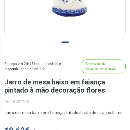
Entrega em 24/48 horas (mediante
Por encomenda
disponibilidade do artigo)
(esclarecimento prévio)
Jarro de mesa baixo em faiança
pintado à mão decoração flores
Ref. AVID.285
Jarro de mesa baixo em faiança pintado à mão decoração flores