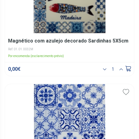
Magnético com azulejo decorado Sardinhas 5X5cm
Ref: 01.01.0032M
Por encomenda (esclarecimento prévio)
0,00€