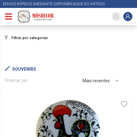
ENVIOS RÁPIDOS (MEDIANTE DISPONIBILIDADE DO ARTIGO).
Filtrar por categorias
SOUVENIRS
Ordenar por
Mais recentes