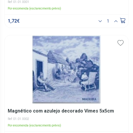
Ref: 01.01.0001
Por encomenda (esclarecimento prévio)
1,72€
Magnético com azulejo decorado Vimes 5x5cm
Ref: 01.01.0002
Por encomenda (esclarecimento prévio)