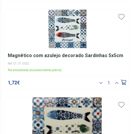
Magnético com azulejo decorado Sardinhas 5x5cm
Ref: 01.01.0032
Por encomenda (esclarecimento prévio)
1,72€