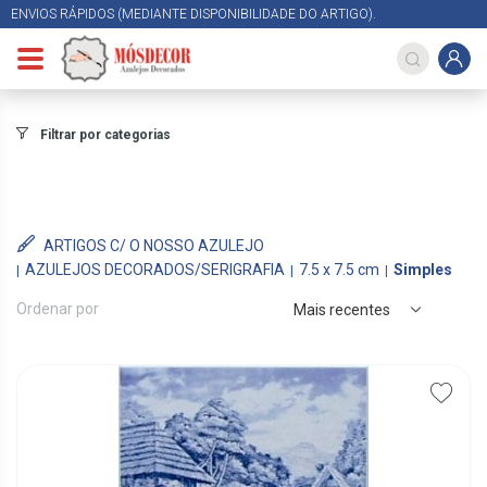
ENVIOS RÁPIDOS (MEDIANTE DISPONIBILIDADE DO ARTIGO).
Filtrar por categorias
ARTIGOS C/ O NOSSO AZULEJO
AZULEJOS DECORADOS/SERIGRAFIA
7.5 x 7.5 cm
Simples
Ordenar por
Mais recentes