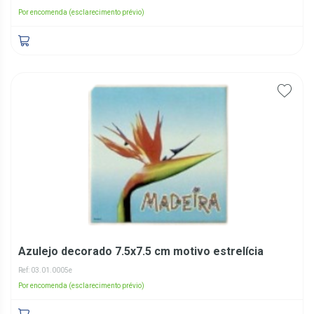
Por encomenda (esclarecimento prévio)
Azulejo decorado 7.5x7.5 cm motivo estrelícia
Ref: 03.01.0005e
Por encomenda (esclarecimento prévio)