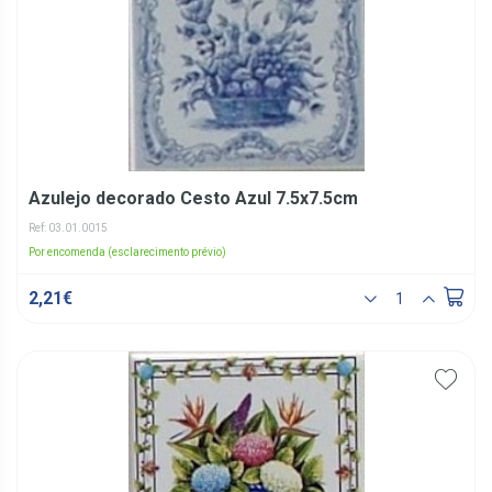
Azulejo decorado Cesto Azul 7.5x7.5cm
Ref: 03.01.0015
Por encomenda (esclarecimento prévio)
2,21€