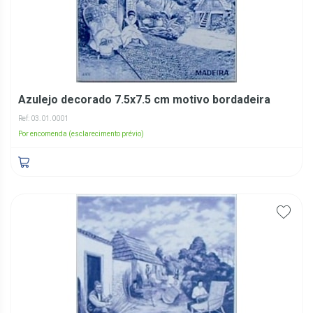
Azulejo decorado 7.5x7.5 cm motivo bordadeira
Ref: 03.01.0001
Por encomenda (esclarecimento prévio)