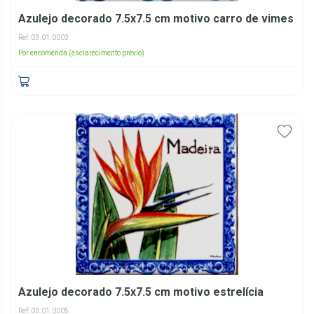
Azulejo decorado 7.5x7.5 cm motivo carro de vimes
Ref: 03.01.0003
Por encomenda (esclarecimento prévio)
Azulejo decorado 7.5x7.5 cm motivo estrelícia
Ref: 03.01.0005