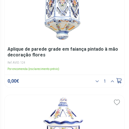
Aplique de parede grade em faiança pintado à mão
decoração flores
Ref: AVID.124
Por encomenda (esclarecimento prévio)
0,00€